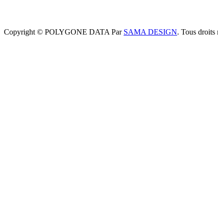
Copyright © POLYGONE DATA Par
SAMA DESIGN
. Tous droits 