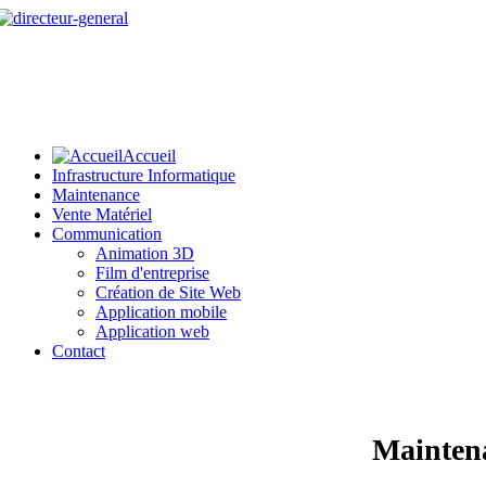
Accueil
Infrastructure Informatique
Maintenance
Vente Matériel
Communication
Animation 3D
Film d'entreprise
Création de Site Web
Application mobile
Application web
Contact
Mainten